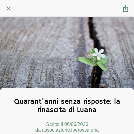
Quarant'anni senza risposte: la
rinascita di Luana
Scritto il 06/06/2026
da associazione.iperossaluria