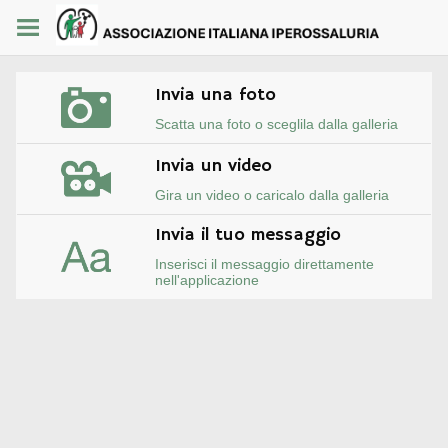
Invia una foto
Scatta una foto o sceglila dalla galleria
Invia un video
Gira un video o caricalo dalla galleria
Invia il tuo messaggio
Inserisci il messaggio direttamente
nell'applicazione