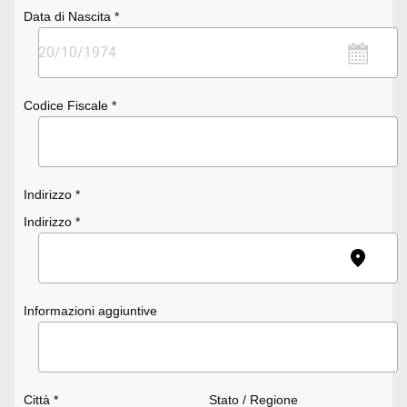
Data di Nascita *
Codice Fiscale *
Indirizzo *
Indirizzo *
Informazioni aggiuntive
Città *
Stato / Regione