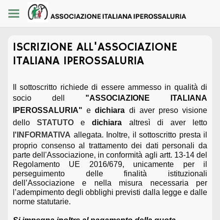
ISCRIZIONE ALL'ASSOCIAZIONE
ITALIANA IPEROSSALURIA
Il sottoscritto richiede di essere ammesso in qualità di
socio dell
"ASSOCIAZIONE ITALIANA
IPEROSSALURIA"
e
dichiara
di aver preso visione
dello
STATUTO
e
dichiara
altresì di aver letto
l'INFORMATIVA
allegata. Inoltre, il sottoscritto presta il
proprio consenso al trattamento dei dati personali da
parte dell'Associazione, in conformità agli artt. 13-14 del
Regolamento UE 2016/679, unicamente per il
perseguimento delle finalità istituzionali
dell’Associazione e nella misura necessaria per
l’adempimento degli obblighi previsti dalla legge e dalle
norme statutarie.