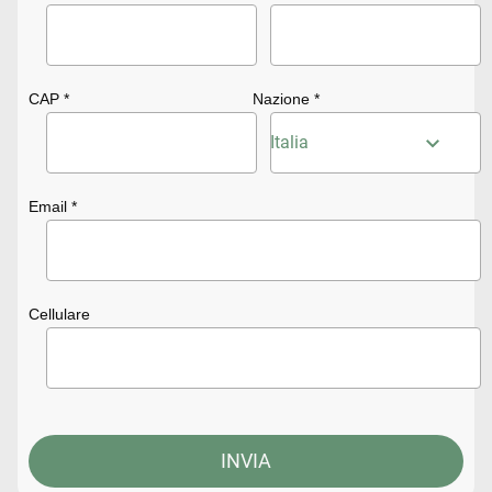
CAP *
Nazione *
Italia
Email *
Cellulare
INVIA