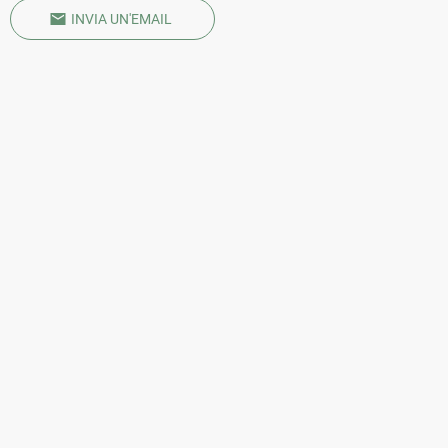
INVIA UN'EMAIL