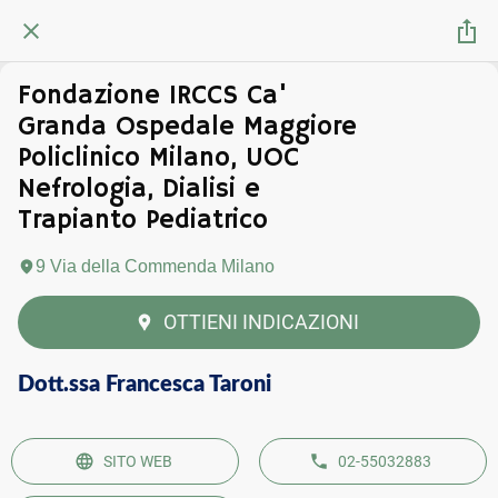
Fondazione IRCCS Ca'
Granda Ospedale Maggiore
Policlinico Milano, UOC
Nefrologia, Dialisi e
Trapianto Pediatrico
9 Via della Commenda Milano
OTTIENI INDICAZIONI
Dott.ssa Francesca Taroni
SITO WEB
02-55032883