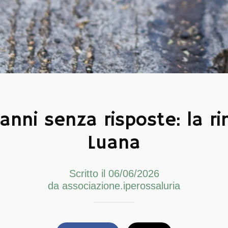
nni senza risposte: la ri
Luana
Scritto il 06/06/2026
da associazione.iperossaluria