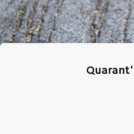
Quarant'a