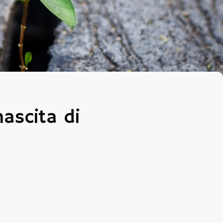
nascita di