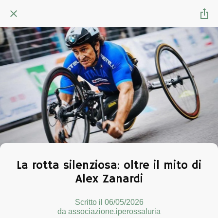
La rotta silenziosa: oltre il mito di
Alex Zanardi
Scritto il 06/05/2026
da associazione.iperossaluria