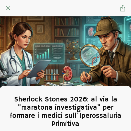
Sherlock Stones 2026: al via la
"maratona investigativa" per
formare i medici sull'Iperossaluria
Primitiva