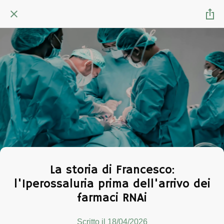
La storia di Francesco:
l'Iperossaluria prima dell'arrivo dei
farmaci RNAi
Scritto il 18/04/2026