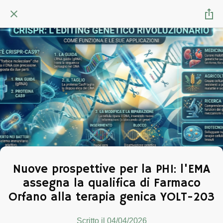
Nuove prospettive per la PH1: l'EMA
assegna la qualifica di Farmaco
Orfano alla terapia genica YOLT-203
Scritto il 04/04/2026