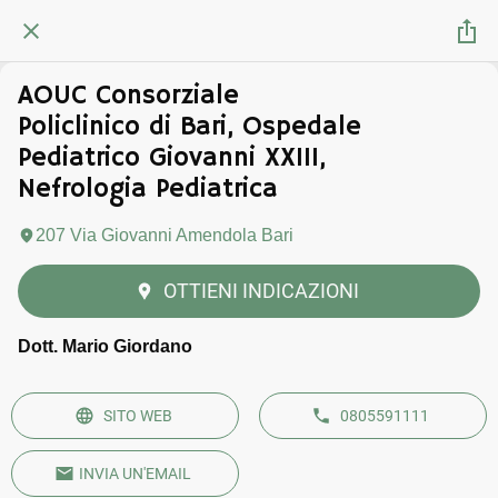
AOUC Consorziale
Policlinico di Bari, Ospedale
Pediatrico Giovanni XXIII,
Nefrologia Pediatrica
207 Via Giovanni Amendola Bari
OTTIENI INDICAZIONI
Dott. Mario Giordano
SITO WEB
0805591111
INVIA UN'EMAIL